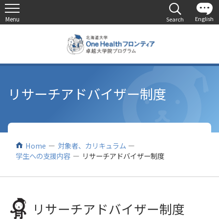
リサーチアドバイザー制度
Home
対象者、カリキュラム
学生への支援内容
リサーチアドバイザー制度
リサーチアドバイザー制度