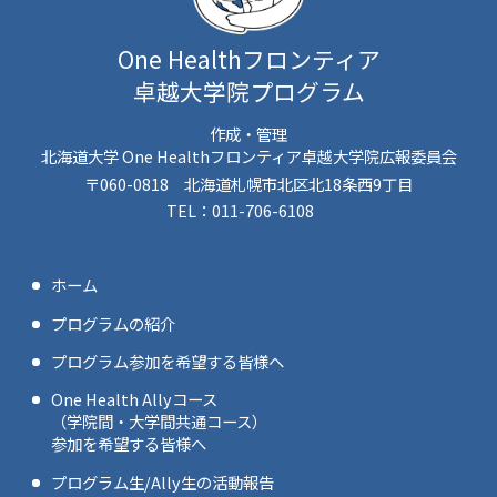
One Healthフロンティア
卓越大学院プログラム
作成・管理
北海道大学 One Healthフロンティア卓越大学院広報委員会
〒060-0818 北海道札幌市北区北18条西9丁目
TEL：011-706-6108
ホーム
プログラムの紹介
プログラム参加を希望する皆様へ
One Health Allyコース
（学院間・大学間共通コース）
参加を希望する皆様へ
プログラム生/Ally生の活動報告