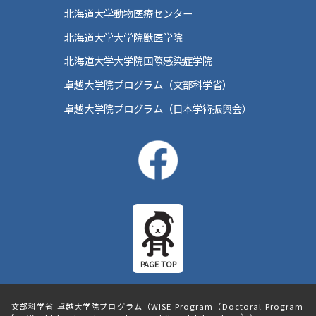
北海道大学動物医療センター
北海道大学大学院獣医学院
北海道大学大学院国際感染症学院
卓越大学院プログラム（文部科学省）
卓越大学院プログラム（日本学術振興会）
文部科学省 卓越大学院プログラム
（WISE Program（Doctoral Program