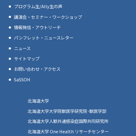
プログラム生/Ally生の声
講演会・セミナー・ワークショップ
情報発信・アウトリーチ
パンフレット・ニュースレター
ニュース
サイトマップ
お問い合わせ・アクセス
SaSSOH
北海道大学
北海道大学大学院獣医学研究院･獣医学部
北海道大学人獣共通感染症国際共同研究所
北海道大学 One Health リサーチセンター