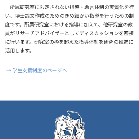
所属研究室に限定されない指導・助言体制の実質化を行
い、博士論文作成のためのきめ細かい指導を行うための制
度です。所属研究室における指導に加えて、他研究室の教
員がリサーチアドバイザーとしてディスカッションを密接
に行います。研究室の枠を超えた指導体制を研究の推進に
活用します。
→ 学生支援制度のページへ