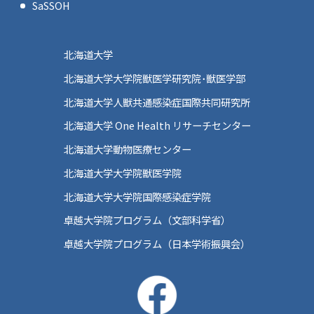
SaSSOH
北海道大学
北海道大学大学院獣医学研究院･獣医学部
北海道大学人獣共通感染症国際共同研究所
北海道大学 One Health リサーチセンター
北海道大学動物医療センター
北海道大学大学院獣医学院
北海道大学大学院国際感染症学院
卓越大学院プログラム（文部科学省）
卓越大学院プログラム（日本学術振興会）