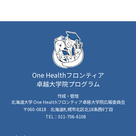
One Healthフロンティア
卓越大学院プログラム
作成・管理
北海道大学 One Healthフロンティア卓越大学院広報委員会
〒060-0818 北海道札幌市北区北18条西9丁目
TEL：011-706-6108