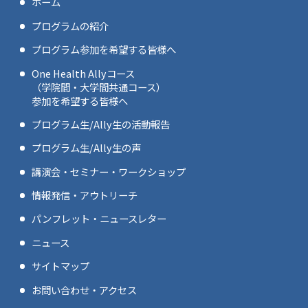
ホーム
プログラムの紹介
プログラム参加を希望する皆様へ
One Health Allyコース
（学院間・大学間共通コース）
参加を希望する皆様へ
プログラム生/Ally生の活動報告
プログラム生/Ally生の声
講演会・セミナー・ワークショップ
情報発信・アウトリーチ
パンフレット・ニュースレター
ニュース
サイトマップ
お問い合わせ・アクセス