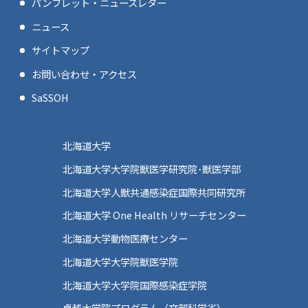
パンフレット・ニュースレター
ニュース
サイトマップ
お問い合わせ・アクセス
SaSSOH
北海道大学
北海道大学大学院獣医学研究院･獣医学部
北海道大学人獣共通感染症国際共同研究所
北海道大学 One Health リサーチセンター
北海道大学動物医療センター
北海道大学大学院獣医学院
北海道大学大学院国際感染症学院
卓越大学院プログラム（文部科学省）