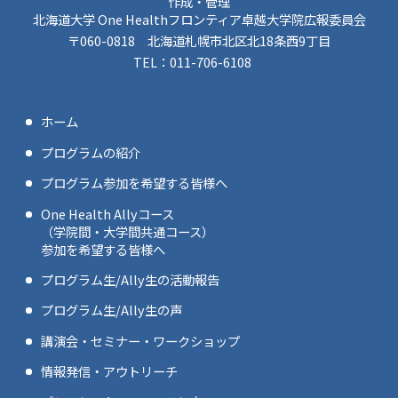
作成・管理
北海道大学 One Healthフロンティア卓越大学院広報委員会
〒060-0818 北海道札幌市北区北18条西9丁目
TEL：011-706-6108
ホーム
プログラムの紹介
プログラム参加を希望する皆様へ
One Health Allyコース
（学院間・大学間共通コース）
参加を希望する皆様へ
プログラム生/Ally生の活動報告
プログラム生/Ally生の声
講演会・セミナー・ワークショップ
情報発信・アウトリーチ